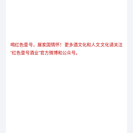
喝红色壹号，展家国情怀！更多酒文化和人文文化请关注
“红色壹号酒业”官方微博和公众号。