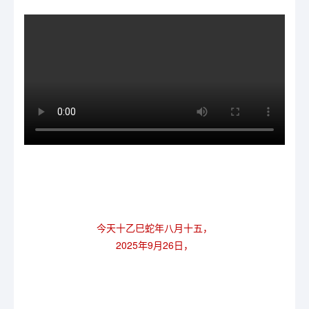
今天十乙巳蛇年八月十五，
2025年9月26日，