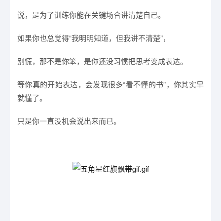
说，是为了训练你能在关键场合讲清楚自己。
如果你也总觉得“我明明知道，但我讲不清楚”，
别慌，那不是你笨，是你还没习惯把思考变成表达。
等你真的开始表达，会发现很多“看不懂的书”，你其实早
就懂了。
只是你一直没机会说出来而已。