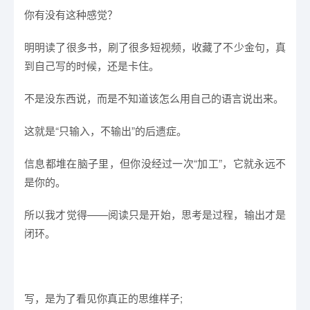
你有没有这种感觉？
明明读了很多书，刷了很多短视频，收藏了不少金句，真
到自己写的时候，还是卡住。
不是没东西说，而是不知道该怎么用自己的语言说出来。
这就是“只输入，不输出”的后遗症。
信息都堆在脑子里，但你没经过一次“加工”，它就永远不
是你的。
所以我才觉得——阅读只是开始，思考是过程，输出才是
闭环。
写，是为了看见你真正的思维样子;