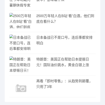
2500万年轻人在B站“看”白酒，他们到
底在看什么？
日本备战已不是口号，连后事都安排
明白
特朗普：美国正在帮助日本提振日
元！国际油价跳水，黄金白银上涨
再看「即时零售」：从趋势到颠覆，
只用了3年