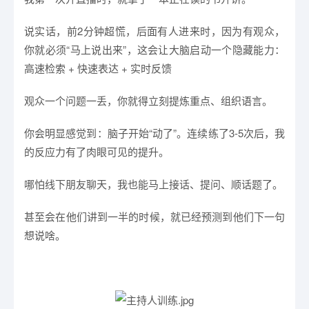
说实话，前2分钟超慌，后面有人进来时，因为有观众，
你就必须“马上说出来”，这会让大脑启动一个隐藏能力：
高速检索 + 快速表达 + 实时反馈
观众一个问题一丢，你就得立刻提炼重点、组织语言。
你会明显感觉到：脑子开始“动了”。连续练了3-5次后，我
的反应力有了肉眼可见的提升。
哪怕线下朋友聊天，我也能马上接话、提问、顺话题了。
甚至会在他们讲到一半的时候，就已经预测到他们下一句
想说啥。