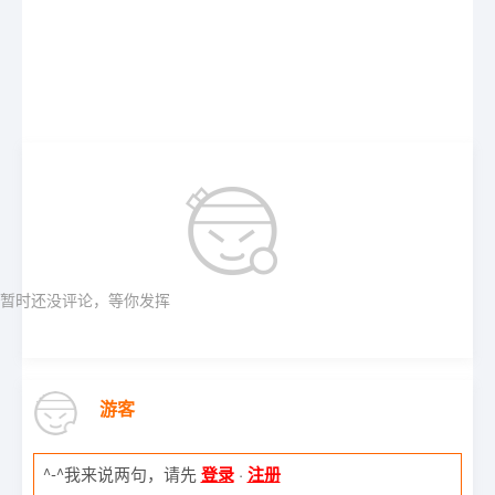
暂时还没评论，等你发挥
游客
^-^我来说两句，请先
登录
·
注册