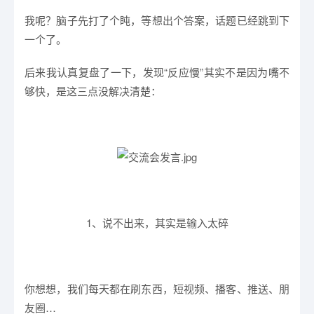
我呢？脑子先打了个盹，等想出个答案，话题已经跳到下
一个了。
后来我认真复盘了一下，发现“反应慢”其实不是因为嘴不
够快，是这三点没解决清楚：
1、说不出来，其实是输入太碎
你想想，我们每天都在刷东西，短视频、播客、推送、朋
友圈…