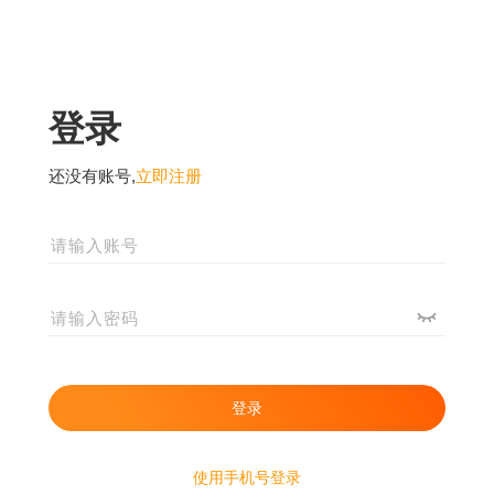
登录
还没有账号,
立即注册
使用手机号登录