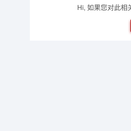
Hi, 如果您对