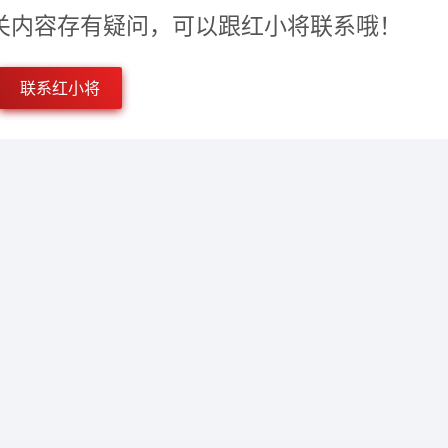
此相关内容存有疑问，可以跟红小将联系哦！
联系红小将