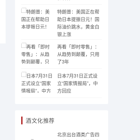
特朗普：美国正在帮
助日本提振日元！国
际油价跳水，黄金白
银上涨
再看「即时零售」：
从趋势到颠覆，只用
了3年
日本7月31日正式设
立“国家情报局”，中
方回应
酒文化推荐
北京出台酒类广告四