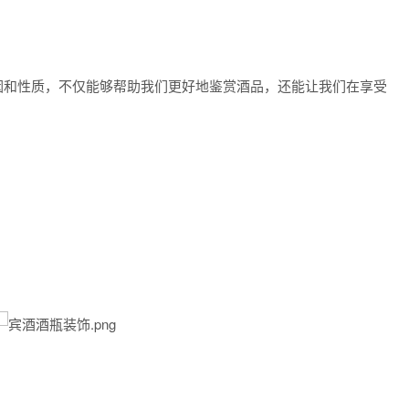
因和性质，不仅能够帮助我们更好地鉴赏酒品，还能让我们在享受