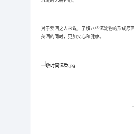
对于爱酒之人来说，了解这些沉淀物的形成原
美酒的同时，更加安心和健康。