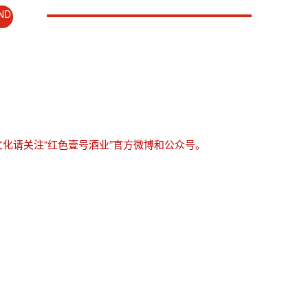
ND
化请关注“红色壹号酒业”官方微博和公众号。