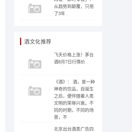
从趋势到颠覆，只用
了3年
酒文化推荐
飞天价格上涨！茅台
酒8月7日行情价
《酒》： 酒，是一种
神奇的饮品，自诞生
之后，便伴随着人类
文明的荣辱兴衰。不
同的时期，不同的场
景，不
北京出台酒类广告四