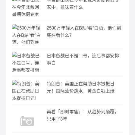
家中，意味着什么
2500万年轻人在B站“看”白酒，他们到
底在看什么？
日本备战已不是口号，连后事都安排
明白
特朗普：美国正在帮助日本提振日
元！国际油价跳水，黄金白银上涨
再看「即时零售」：从趋势到颠覆，
只用了3年