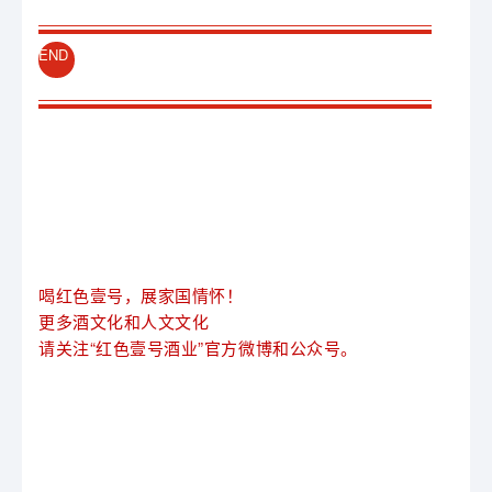
END
喝红色壹号，展家国情怀！
更多酒文化和人文文化
请关注“红色壹号酒业”官方微博和公众号。