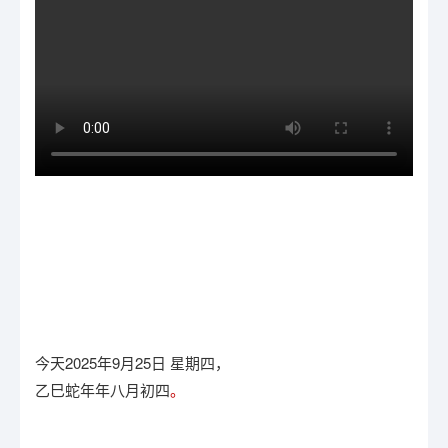
今天2025年9月25日 星期四，
乙巳蛇年年八月初四
。