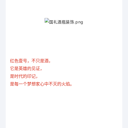
红色壹号，不只是酒，
它是英雄的见证，
是时代的印记，
是每一个梦想家心中不灭的火焰。