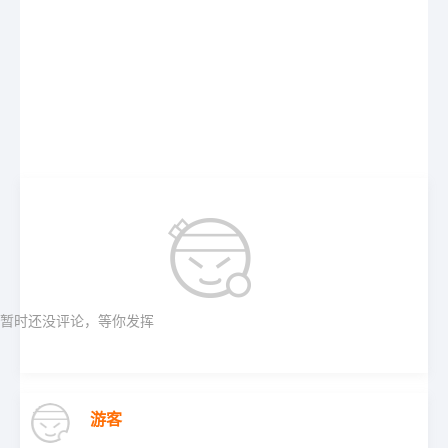
暂时还没评论，等你发挥
游客